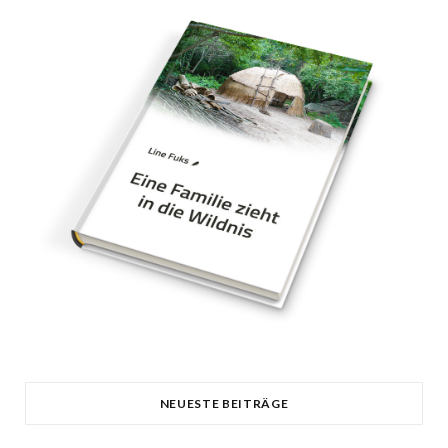
NEUESTE BEITRÄGE