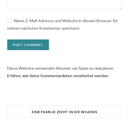
Name, E-Mail-Adresse und Website in diesem Browser für
meinen nächsten Kommentar speichern.
Diese Website verwendet Akismet, um Spam zu reduzieren.
Erfahre, wie deine Kommentardaten verarbeitet werden.
EINE FAMILIE ZIEHT IN DIE WILDNIS