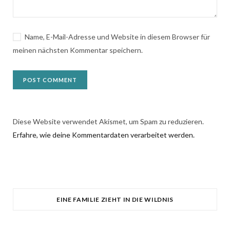
Name, E-Mail-Adresse und Website in diesem Browser für
meinen nächsten Kommentar speichern.
Diese Website verwendet Akismet, um Spam zu reduzieren.
Erfahre, wie deine Kommentardaten verarbeitet werden.
EINE FAMILIE ZIEHT IN DIE WILDNIS