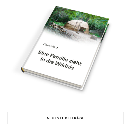
NEUESTE BEITRÄGE