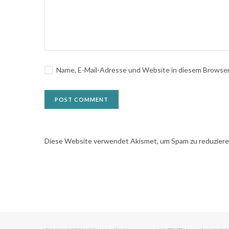
Name, E-Mail-Adresse und Website in diesem Browse
Diese Website verwendet Akismet, um Spam zu reduzier