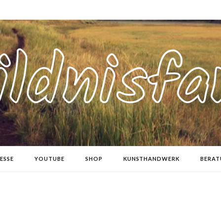
ESSE
YOUTUBE
SHOP
KUNSTHANDWERK
BERA