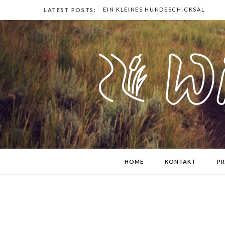
EIN KLEINES HUNDESCHICKSAL
LATEST POSTS:
HOME
KONTAKT
PR