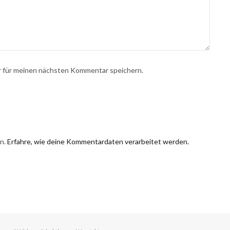
r für meinen nächsten Kommentar speichern.
en.
Erfahre, wie deine Kommentardaten verarbeitet werden.