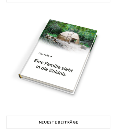
NEUESTE BEITRÄGE