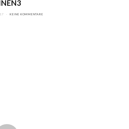
NNEN3
17
KEINE KOMMENTARE