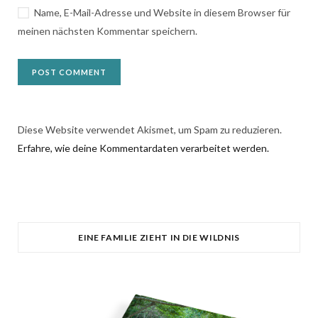
Name, E-Mail-Adresse und Website in diesem Browser für
meinen nächsten Kommentar speichern.
Diese Website verwendet Akismet, um Spam zu reduzieren.
Erfahre, wie deine Kommentardaten verarbeitet werden.
EINE FAMILIE ZIEHT IN DIE WILDNIS