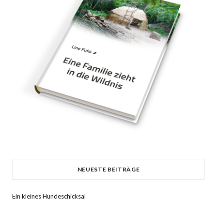
NEUESTE BEITRÄGE
Ein kleines Hundeschicksal