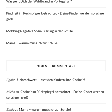
Was geht Dich der Waldbrand in Portugal an?
Kindheit im Rückspiegel betrachtet – Deine Kinder werden so schnell
groß
Mobbing Negative Sozialisierung in der Schule
Mama – warum muss ich zur Schule?
NEUESTE KOMMENTARE
Egal
zu
Unbeschwert – lasst den Kindern ihre Kindheit!
Micha
zu
Kindheit im Rückspiegel betrachtet – Deine Kinder werden
so schnell groß
Emily
zu
Mama – warum muss ich zur Schule?