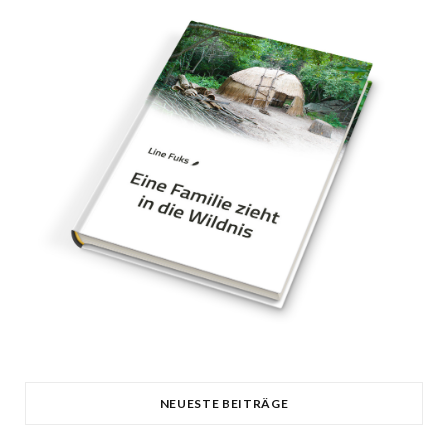
NEUESTE BEITRÄGE