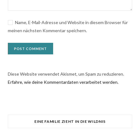
Name, E-Mail-Adresse und Website in diesem Browser für
meinen nächsten Kommentar speichern.
Diese Website verwendet Akismet, um Spam zu reduzieren.
Erfahre, wie deine Kommentardaten verarbeitet werden.
EINE FAMILIE ZIEHT IN DIE WILDNIS