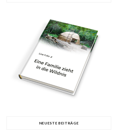
NEUESTE BEITRÄGE