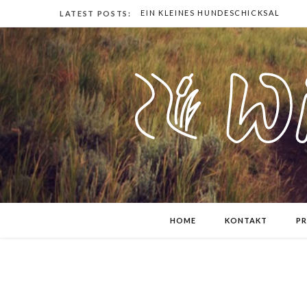
EIN KLEINES HUNDESCHICKSAL
LATEST POSTS:
HOME
KONTAKT
PR