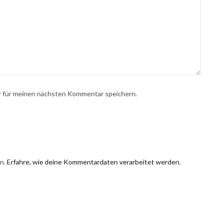
r für meinen nächsten Kommentar speichern.
en.
Erfahre, wie deine Kommentardaten verarbeitet werden.