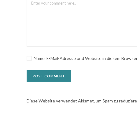
Name, E-Mail-Adresse und Website in diesem Browse
Diese Website verwendet Akismet, um Spam zu reduzier