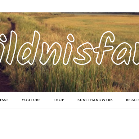
ESSE
YOUTUBE
SHOP
KUNSTHANDWERK
BERA