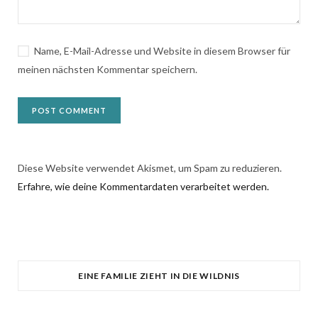
Name, E-Mail-Adresse und Website in diesem Browser für
meinen nächsten Kommentar speichern.
Diese Website verwendet Akismet, um Spam zu reduzieren.
Erfahre, wie deine Kommentardaten verarbeitet werden.
EINE FAMILIE ZIEHT IN DIE WILDNIS