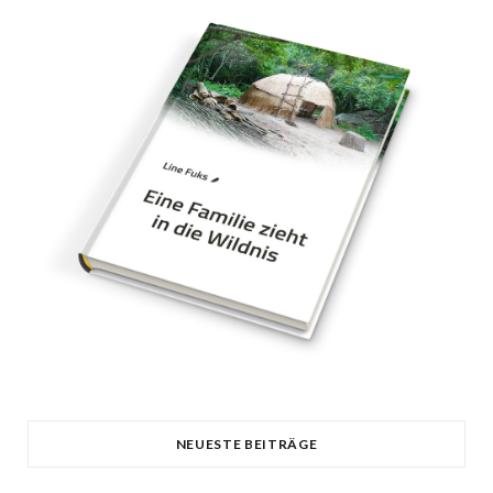
NEUESTE BEITRÄGE