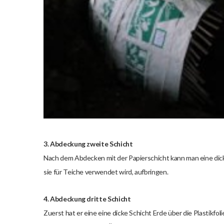
3. Abdeckung zweite Schicht
Nach dem Abdecken mit der Papierschicht kann man eine dick
sie für Teiche verwendet wird, aufbringen.
4. Abdeckung dritte Schicht
Zuerst hat er eine eine dicke Schicht Erde über die Plastikfoli