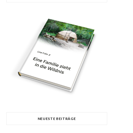
NEUESTE BEITRÄGE