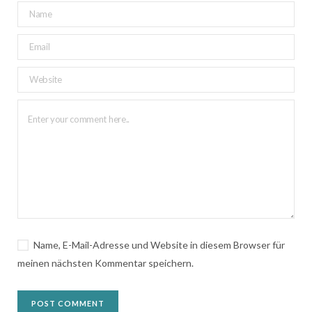
Name, E-Mail-Adresse und Website in diesem Browser für
meinen nächsten Kommentar speichern.