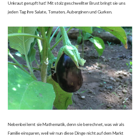
Unkraut gerupft hat! Mit stolz geschwellter Brust bringt sie uns
jeden Tag ihre Salate, Tomaten, Auberginen und Gurken.
Nebenbei lernt sie Mathematik, denn sie berechnet, was wir als
Familie einsparen, weil wir nun diese Dinge nicht auf dem Markt