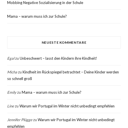
Mobbing Negative Sozialisierung in der Schule
Mama – warum muss ich zur Schule?
NEUESTE KOMMENTARE
Egal
zu
Unbeschwert – lasst den Kindern ihre Kindheit!
Micha
zu
Kindheit im Rückspiegel betrachtet – Deine Kinder werden
so schnell groß
Emily
zu
Mama – warum muss ich zur Schule?
Line
zu
Warum wir Portugal im Winter nicht unbedingt empfehlen
Jennifer Plügge
zu
Warum wir Portugal im Winter nicht unbedingt
empfehlen