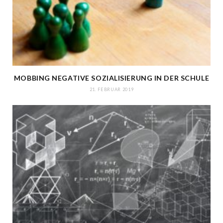
MOBBING NEGATIVE SOZIALISIERUNG IN DER SCHULE
21. FEBRUAR 2019