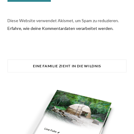
Diese Website verwendet Akismet, um Spam zu reduzieren.
Erfahre, wie deine Kommentardaten verarbeitet werden.
EINE FAMILIE ZIEHT IN DIE WILDNIS