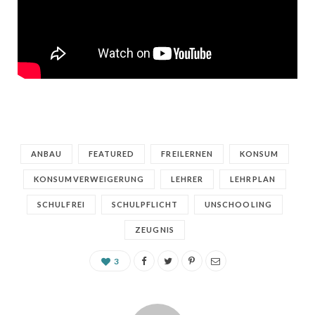
ANBAU
FEATURED
FREILERNEN
KONSUM
KONSUMVERWEIGERUNG
LEHRER
LEHRPLAN
SCHULFREI
SCHULPFLICHT
UNSCHOOLING
ZEUGNIS
3