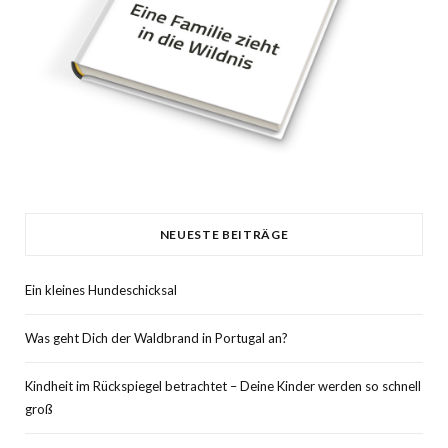
NEUESTE BEITRÄGE
Ein kleines Hundeschicksal
Was geht Dich der Waldbrand in Portugal an?
Kindheit im Rückspiegel betrachtet – Deine Kinder werden so schnell
groß